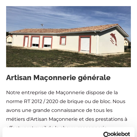
Artisan Maçonnerie générale
Notre entreprise de Maçonnerie dispose de la
norme RT 2012 / 2020 de brique ou de bloc. Nous
avons une grande connaissance de tous les
métiers d'Artisan Maçonnerie et des prestations à
effectuer : travail de la chaux, maçonnerie
traditionnelle, etc.