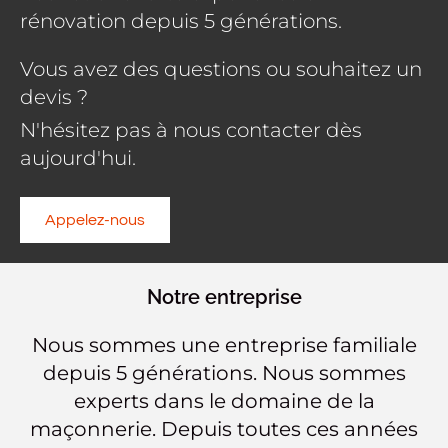
rénovation depuis 5 générations.
Vous avez des questions ou souhaitez un
devis ?
N'hésitez pas à nous contacter dès
aujourd'hui.
Appelez-nous
Notre entreprise
Nous sommes une entreprise familiale
depuis 5 générations. Nous sommes
experts dans le domaine de la
maçonnerie. Depuis toutes ces années