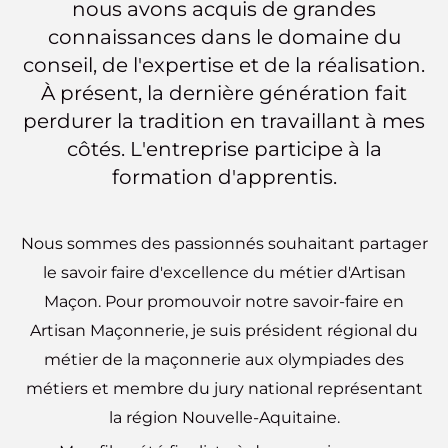
nous avons acquis de grandes
connaissances dans le domaine du
conseil, de l'expertise et de la réalisation.
À présent, la dernière génération fait
perdurer la tradition en travaillant à mes
côtés.
L'entreprise participe à la
formation d'apprentis.
Nous sommes des passionnés souhaitant partager
le savoir faire d'excellence du métier d'Artisan
Maçon. Pour promouvoir notre savoir-faire en
Artisan Maçonnerie, je suis président régional du
métier de la maçonnerie aux olympiades des
métiers et membre du jury national représentant
la région Nouvelle-Aquitaine.