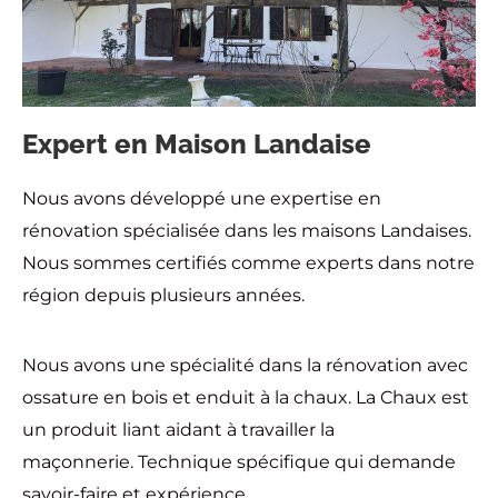
Expert en Maison Landaise
Nous avons développé une expertise en
rénovation spécialisée dans les maisons Landaises.
Nous sommes certifiés comme experts dans notre
région depuis plusieurs années.
Nous avons une spécialité dans la rénovation avec
ossature en bois et enduit à la chaux. La Chaux est
un produit liant aidant à travailler la
maçonnerie. Technique spécifique qui demande
savoir-faire et expérience.