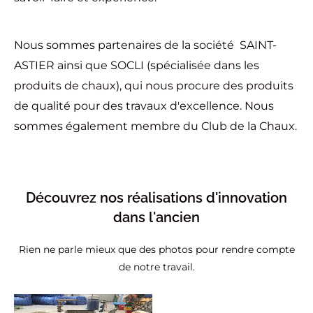
Nous sommes partenaires de la société SAINT-
ASTIER ainsi que SOCLI (spécialisée dans les
produits de chaux), qui nous procure des produits
de qualité pour des travaux d'excellence. Nous
sommes également membre du Club de la Chaux.
Découvrez nos réalisations d'innovation
dans l'ancien
Rien ne parle mieux que des photos pour rendre compte
de notre travail.