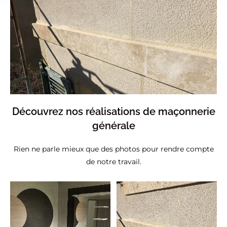
Découvrez nos réalisations de maçonnerie
générale
Rien ne parle mieux que des photos pour rendre compte
de notre travail.