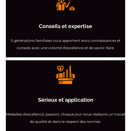
Conseils et expertise
5 générations familiales vous apportent leurs connaissances et
conseils avec une volonté d'excellence et de savoir-faire.
Sérieux et application
Médailles d'excellence, passion, chaque jour nous réalisons un travail
de qualité et dans le respect des normes.